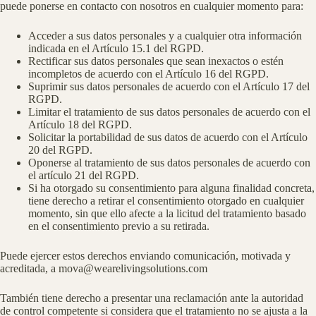
puede ponerse en contacto con nosotros en cualquier momento para:
Acceder a sus datos personales y a cualquier otra información
indicada en el Artículo 15.1 del RGPD.
Rectificar sus datos personales que sean inexactos o estén
incompletos de acuerdo con el Artículo 16 del RGPD.
Suprimir sus datos personales de acuerdo con el Artículo 17 del
RGPD.
Limitar el tratamiento de sus datos personales de acuerdo con el
Artículo 18 del RGPD.
Solicitar la portabilidad de sus datos de acuerdo con el Artículo
20 del RGPD.
Oponerse al tratamiento de sus datos personales de acuerdo con
el artículo 21 del RGPD.
Si ha otorgado su consentimiento para alguna finalidad concreta,
tiene derecho a retirar el consentimiento otorgado en cualquier
momento, sin que ello afecte a la licitud del tratamiento basado
en el consentimiento previo a su retirada.
Puede ejercer estos derechos enviando comunicación, motivada y
acreditada, a mova@wearelivingsolutions.com
También tiene derecho a presentar una reclamación ante la autoridad
de control competente si considera que el tratamiento no se ajusta a la