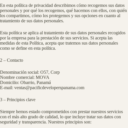
En esta política de privacidad describimos cómo recogemos sus datos
personales y por qué los recogemos, qué hacemos con ellos, con quién
los compartimos, cómo los protegemos y sus opciones en cuanto al
tratamiento de sus datos personales.
Esta política se aplica al tratamiento de sus datos personales recogidos
por la empresa para la prestación de sus servicios. Si acepta las
medidas de esta Política, acepta que tratemos sus datos personales
como se define en esta política.
2 – Contacto
Denominación social: O57, Corp
Nombre comercial: MOVA
Domicilio: Obarrio, Panamá
E-mail: ventas@pacificdeveloperspanama.com
3 – Principios clave
Siempre hemos estado comprometidos con prestar nuestros servicios
con el más alto grado de calidad, lo que incluye tratar sus datos con
seguridad y transparencia. Nuestros principios son: