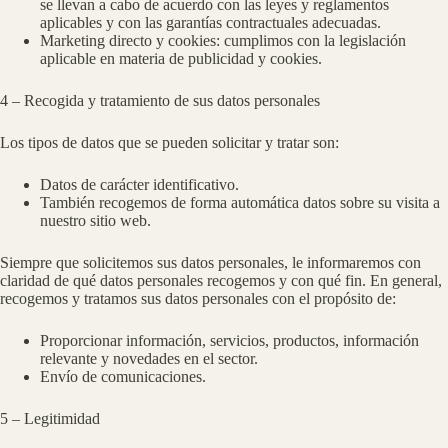
se llevan a cabo de acuerdo con las leyes y reglamentos
aplicables y con las garantías contractuales adecuadas.
Marketing directo y cookies: cumplimos con la legislación
aplicable en materia de publicidad y cookies.
4 – Recogida y tratamiento de sus datos personales
Los tipos de datos que se pueden solicitar y tratar son:
Datos de carácter identificativo.
También recogemos de forma automática datos sobre su visita a
nuestro sitio web.
Siempre que solicitemos sus datos personales, le informaremos con
claridad de qué datos personales recogemos y con qué fin. En general,
recogemos y tratamos sus datos personales con el propósito de:
Proporcionar información, servicios, productos, información
relevante y novedades en el sector.
Envío de comunicaciones.
5 – Legitimidad