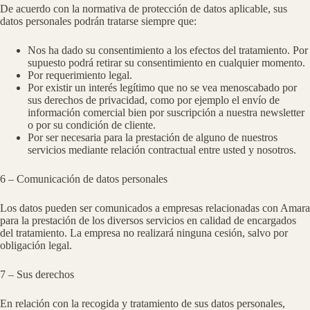
De acuerdo con la normativa de protección de datos aplicable, sus
datos personales podrán tratarse siempre que:
Nos ha dado su consentimiento a los efectos del tratamiento. Por
supuesto podrá retirar su consentimiento en cualquier momento.
Por requerimiento legal.
Por existir un interés legítimo que no se vea menoscabado por
sus derechos de privacidad, como por ejemplo el envío de
información comercial bien por suscripción a nuestra newsletter
o por su condición de cliente.
Por ser necesaria para la prestación de alguno de nuestros
servicios mediante relación contractual entre usted y nosotros.
6 – Comunicación de datos personales
Los datos pueden ser comunicados a empresas relacionadas con Amara
para la prestación de los diversos servicios en calidad de encargados
del tratamiento. La empresa no realizará ninguna cesión, salvo por
obligación legal.
7 – Sus derechos
En relación con la recogida y tratamiento de sus datos personales,