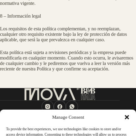
normativa vigente.
8 – Información legal
Los requisitos de esta política complementan, y no reemplazan,
cualquier otro requisito existente bajo la ley de protección de datos
aplicable, que será la que prevalezca en cualquier caso.
Esta política está sujeta a revisiones periódicas y la empresa puede
modificarla en cualquier momento. Cuando esto ocurra, le avisaremos
de cualquier cambio y le pediremos que vuelva a leer la versión más
reciente de nuestra Política y que confirme su aceptación.
Manage Consent
Proyecto
To provide the best experiences, we use technologies like cookies to store and/or
Amenidades
Concepto
access device information. Consenting to these technologies will allow us to process